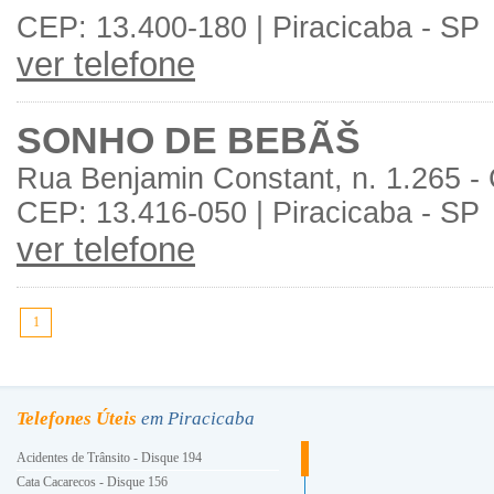
CEP: 13.400-180 | Piracicaba - SP
ver telefone
SONHO DE BEBÃŠ
Rua Benjamin Constant, n. 1.265 -
CEP: 13.416-050 | Piracicaba - SP
ver telefone
1
Telefones Úteis
em Piracicaba
Acidentes de Trânsito - Disque 194
Cata Cacarecos - Disque 156