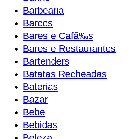
Barbearia
Barcos
Bares e Cafã‰s
Bares e Restaurantes
Bartenders
Batatas Recheadas
Baterias
Bazar
Bebe
Bebidas
Beleza