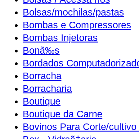
Bolsas/mochilas/pastas
Bombas e Compressores
Bombas Injetoras
Bonã‰s
Bordados Computadorizad
Borracha
Borracharia
Boutique
Boutique da Carne
Bovinos Para Corte/cultivo