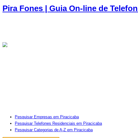
Pira Fones | Guia On-line de Telefo
Pesquisar Empresas em Piracicaba
Pesquisar Telefones Residenciais em Piracicaba
Pesquisar Categorias de A-Z em Piracicaba