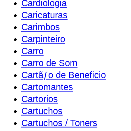
Cardiologia
Caricaturas
Carimbos
Carpinteiro
Carro
Carro de Som
Cartãƒo de Beneficio
Cartomantes
Cartorios
Cartuchos
Cartuchos / Toners