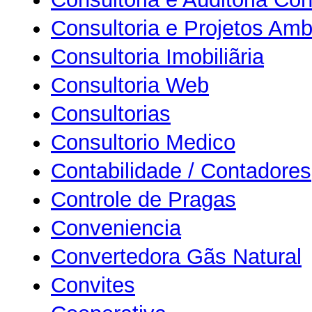
Consultoria e Projetos Amb
Consultoria Imobiliãria
Consultoria Web
Consultorias
Consultorio Medico
Contabilidade / Contadores
Controle de Pragas
Conveniencia
Convertedora Gãs Natural
Convites