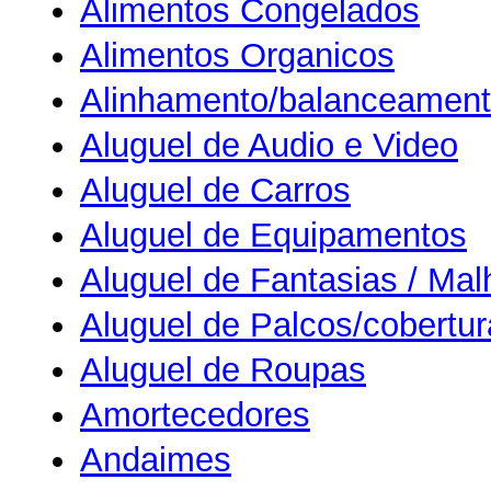
Alimentos Congelados
Alimentos Organicos
Alinhamento/balanceamen
Aluguel de Audio e Video
Aluguel de Carros
Aluguel de Equipamentos
Aluguel de Fantasias / Mal
Aluguel de Palcos/cobertu
Aluguel de Roupas
Amortecedores
Andaimes