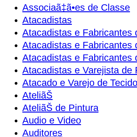
Associaã‡ã•es de Classe
Atacadistas
Atacadistas e Fabricantes 
Atacadistas e Fabricantes
Atacadistas e Fabricantes 
Atacadistas e Varejista de 
Atacado e Varejo de Tecid
AteliãŠ
AteliãŠ de Pintura
Audio e Video
Auditores