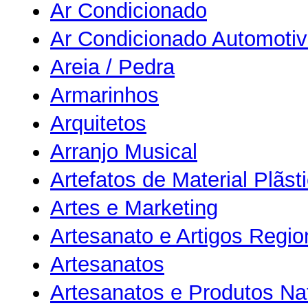
Ar Condicionado
Ar Condicionado Automoti
Areia / Pedra
Armarinhos
Arquitetos
Arranjo Musical
Artefatos de Material Plãst
Artes e Marketing
Artesanato e Artigos Regio
Artesanatos
Artesanatos e Produtos Na