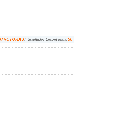
STRUTORAS
50
/ Resultados Encontrados: