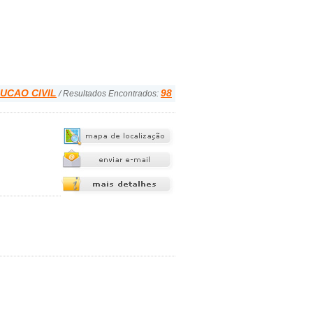
UCAO CIVIL
98
/ Resultados Encontrados: