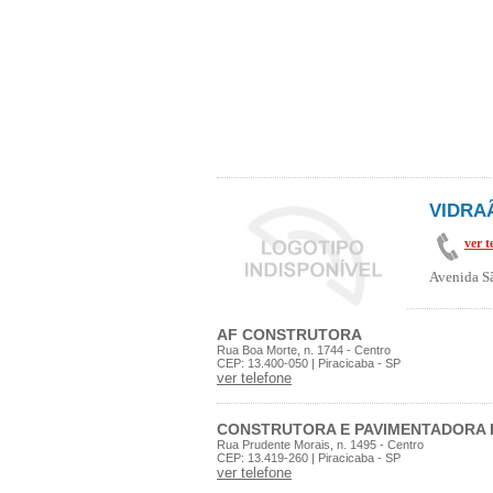
VIDRA
ver t
Avenida Sã
AF CONSTRUTORA
Rua Boa Morte, n. 1744 - Centro
CEP: 13.400-050 | Piracicaba - SP
ver telefone
CONSTRUTORA E PAVIMENTADORA
Rua Prudente Morais, n. 1495 - Centro
CEP: 13.419-260 | Piracicaba - SP
ver telefone