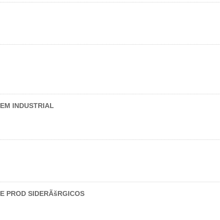
EM INDUSTRIAL
 E PROD SIDERÃšRGICOS