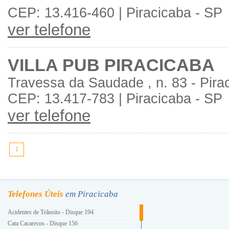
CEP: 13.416-460 | Piracicaba - SP
ver telefone
VILLA PUB PIRACICABA
Travessa da Saudade , n. 83 - Pira
CEP: 13.417-783 | Piracicaba - SP
ver telefone
1
Telefones Úteis
em Piracicaba
Acidentes de Trânsito - Disque 194
Cata Cacarecos - Disque 156