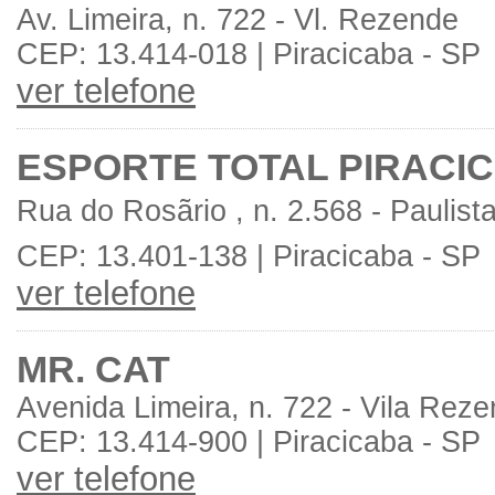
Av. Limeira, n. 722 - Vl. Rezende
CEP: 13.414-018 | Piracicaba - SP
ver telefone
ESPORTE TOTAL PIRACI
Rua do Rosãrio , n. 2.568 - Paulist
CEP: 13.401-138 | Piracicaba - SP
ver telefone
MR. CAT
Avenida Limeira, n. 722 - Vila Rez
CEP: 13.414-900 | Piracicaba - SP
ver telefone