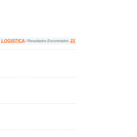
LOGISTICA
21
:
/ Resultados Encontrados: