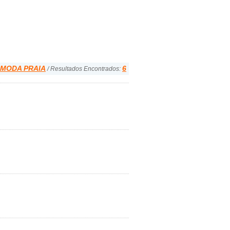
MODA PRAIA
6
/ Resultados Encontrados: