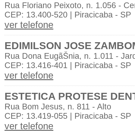
Rua Floriano Peixoto, n. 1.056 - Ce
CEP: 13.400-520 | Piracicaba - SP
ver telefone
EDIMILSON JOSE ZAMBO
Rua Dona EugãŠnia, n. 1.011 - Jar
CEP: 13.416-401 | Piracicaba - SP
ver telefone
ESTETICA PROTESE DEN
Rua Bom Jesus, n. 811 - Alto
CEP: 13.419-055 | Piracicaba - SP
ver telefone