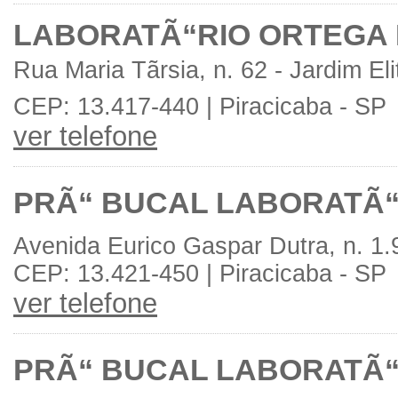
LABORATÃ“RIO ORTEGA 
Rua Maria Tãrsia, n. 62 - Jardim Eli
CEP: 13.417-440 | Piracicaba - SP
ver telefone
PRÃ“ BUCAL LABORATÃ“
Avenida Eurico Gaspar Dutra, n. 1.
CEP: 13.421-450 | Piracicaba - SP
ver telefone
PRÃ“ BUCAL LABORATÃ“