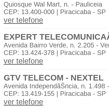
Quiosque Wal Mart, n. - Pauliceia
CEP: 13.400-000 | Piracicaba - SP
ver telefone
EXPERT TELECOMUNICA
Avenida Bairro Verde, n. 2.205 - Ve
CEP: 13.424-378 | Piracicaba - SP
ver telefone
GTV TELECOM - NEXTEL
Avenida IndependãŠncia, n. 1.498 -
CEP: 13.419-155 | Piracicaba - SP
ver telefone