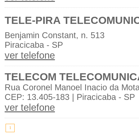
TELE-PIRA TELECOMUNIC
Benjamin Constant, n. 513
Piracicaba - SP
ver telefone
TELECOM TELECOMUNIC
Rua Coronel Manoel Inacio da Mot
CEP: 13.405-183 | Piracicaba - SP
ver telefone
1