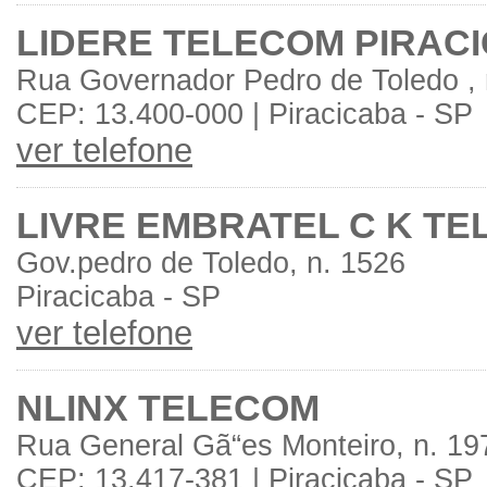
LIDERE TELECOM PIRAC
Rua Governador Pedro de Toledo , 
CEP: 13.400-000 | Piracicaba - SP
ver telefone
LIVRE EMBRATEL C K T
Gov.pedro de Toledo, n. 1526
Piracicaba - SP
ver telefone
NLINX TELECOM
Rua General Gã“es Monteiro, n. 197
CEP: 13.417-381 | Piracicaba - SP