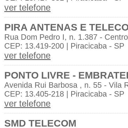
ver telefone
PIRA ANTENAS E TELEC
Rua Dom Pedro I, n. 1.387 - Centro
CEP: 13.419-200 | Piracicaba - SP
ver telefone
PONTO LIVRE - EMBRATEL
Avenida Rui Barbosa , n. 55 - Vila
CEP: 13.405-218 | Piracicaba - SP
ver telefone
SMD TELECOM